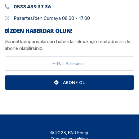
0533 439 37 36
Pazartesi'den Cumaya 08:00 - 17:00
BİZDEN HABERDAR OLUN!
Güncel kampanyalardan haberdar olmak için mail adresinizle
abone olabilirsiniz.
ABONE OL
© 2023, BNR Enerji